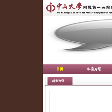
首页
科室介绍
科室资讯