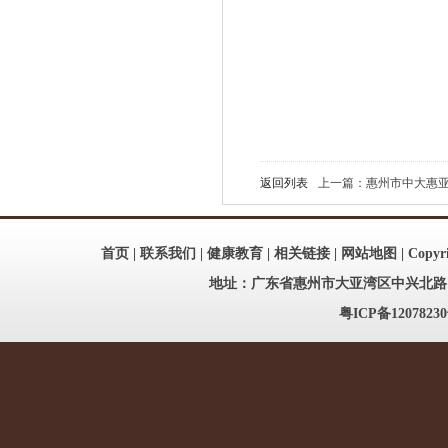
返回列表
上一篇：惠州市中大惠亚医
首页
|
联系我们
|
健康教育
|
相关链接
|
网站地图
| Copy
地址：广东省惠州市大亚湾区中兴北路186号
粤ICP备12078230