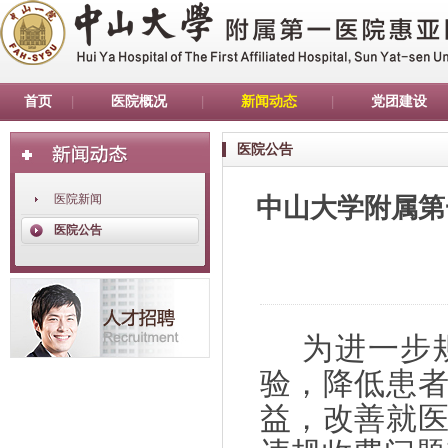
首页
医院概况
新闻动态
党团建设
医院公告
医院新闻
中山大学附属第
医院公告
为进一步
验，降低患
益，改善就